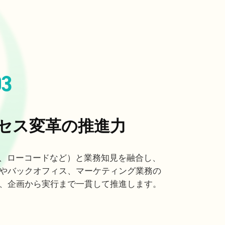
03
セス変革の推進力
I、ローコードなど）と業務知見を融合し、
やバックオフィス、マーケティング業務の
、企画から実行まで一貫して推進します。