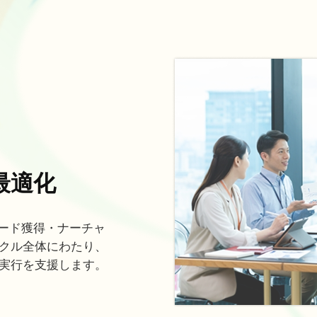
最適化
のリード獲得・ナーチャ
クル全体にわたり、
実行を支援します。