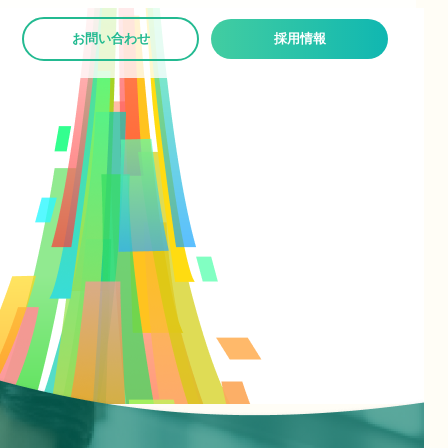
お問い合わせ
採用情報