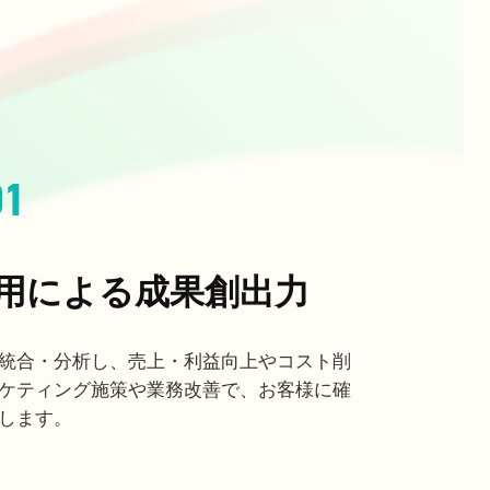
01
用による成果創出力
統合・分析し、売上・利益向上やコスト削
ケティング施策や業務改善で、お客様に確
します。