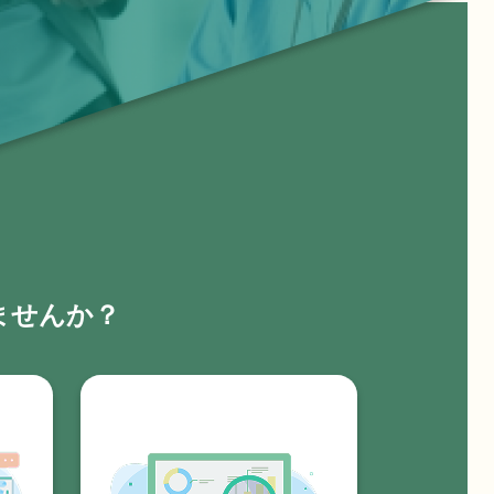
ませんか？