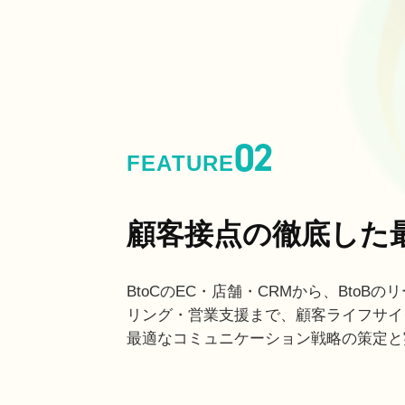
02
FEATURE
顧客接点の徹底した
BtoCのEC・店舗・CRMから、BtoB
リング・営業支援まで、顧客ライフサイ
最適なコミュニケーション戦略の策定と